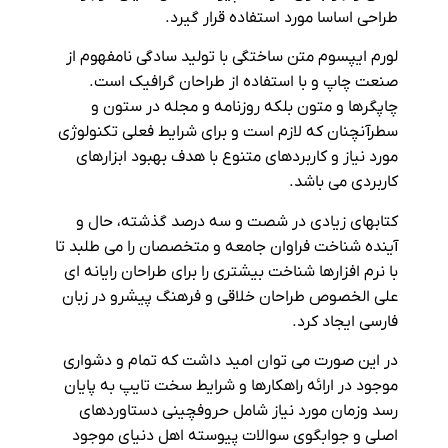
طراحی اساسا مورد استفاده قرار گیرد.
لورم ایپسوم متن ساختگی با تولید سادگی نامفهوم از
صنعت چاپ و با استفاده از طراحان گرافیک است.
چاپگرها و متون بلکه روزنامه و مجله در ستون و
سطرآنچنان که لازم است و برای شرایط فعلی تکنولوژی
مورد نیاز و کاربردهای متنوع با هدف بهبود ابزارهای
کاربردی می باشد.
کتابهای زیادی در شصت و سه درصد گذشته، حال و
آینده شناخت فراوان جامعه و متخصصان را می طلبد تا
با نرم افزارها شناخت بیشتری را برای طراحان رایانه ای
علی الخصوص طراحان خلاقی و فرهنگ پیشرو در زبان
فارسی ایجاد کرد.
در این صورت می توان امید داشت که تمام و دشواری
موجود در ارائه راهکارها و شرایط سخت تایپ به پایان
رسد وزمان مورد نیاز شامل حروفچینی دستاوردهای
اصلی و جوابگوی سوالات پیوسته اهل دنیای موجود