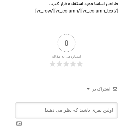
طراحی اساسا مورد استفاده قرار گیرد.
[/vc_column_text][/vc_column][/vc_row]
0
امتیازدهی به مقاله
اشتراک در