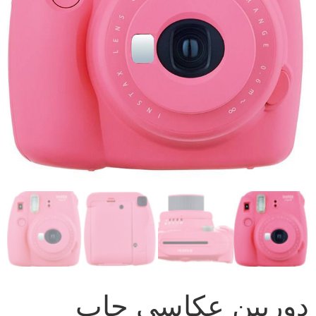
دوربین عکاسی چاپ